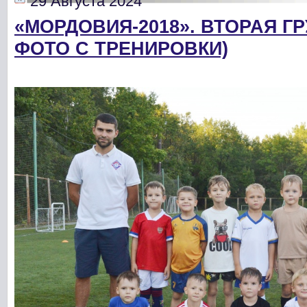
29 Августа 2024
«МОРДОВИЯ-2018». ВТОРАЯ Г
ФОТО С ТРЕНИРОВКИ)