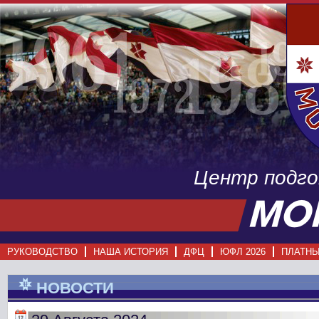
Центр подг
РУКОВОДСТВО
НАША ИСТОРИЯ
ДФЦ
ЮФЛ 2026
ПЛАТНЫ
НОВОСТИ