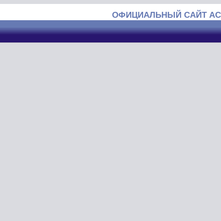
ОФИЦИАЛЬНЫЙ САЙТ АС