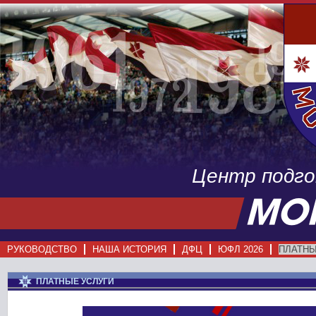
Центр подг
РУКОВОДСТВО
НАША ИСТОРИЯ
ДФЦ
ЮФЛ 2026
ПЛАТНЫ
ПЛАТНЫЕ УСЛУГИ