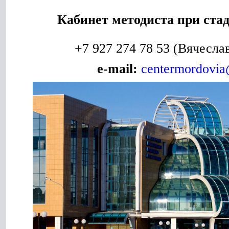
Кабинет методиста при ста
+7 927 274 78 53 (Вячесла
e-mail:
centermordovia