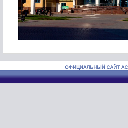
ОФИЦИАЛЬНЫЙ САЙТ АС