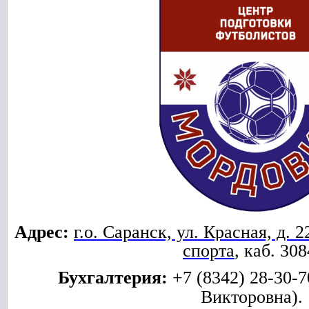
Адрес:
г.о. Саранск, ул. Красная, д. 
спорта
, каб. 308
Бухгалтерия:
+7 (8342) 28-30-7
Викторовна).