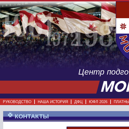
Центр подг
РУКОВОДСТВО
НАША ИСТОРИЯ
ДФЦ
ЮФЛ 2026
ПЛАТНЫ
КОНТАКТЫ