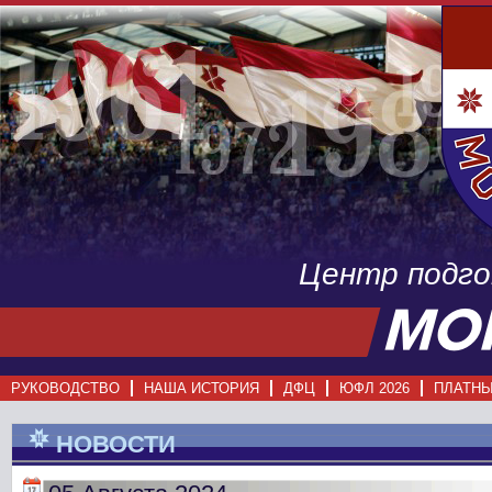
Центр подг
РУКОВОДСТВО
НАША ИСТОРИЯ
ДФЦ
ЮФЛ 2026
ПЛАТНЫ
НОВОСТИ