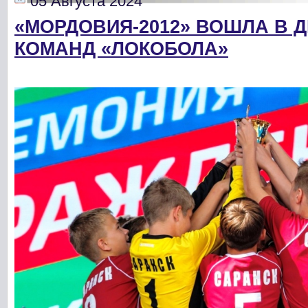
05 Августа 2024
«МОРДОВИЯ-2012» ВОШЛА В 
КОМАНД «ЛОКОБОЛА»