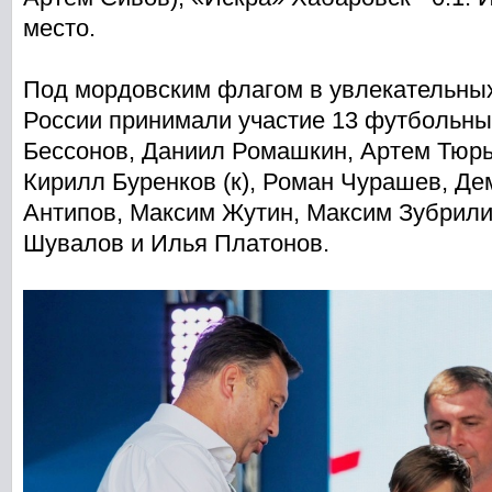
место.
Под мордовским флагом в увлекательных
России принимали участие 13 футбольны
Бессонов, Даниил Ромашкин, Артем Тюрь
Кирилл Буренков (к), Роман Чурашев, Де
Антипов, Максим Жутин, Максим Зубрили
Шувалов и Илья Платонов.