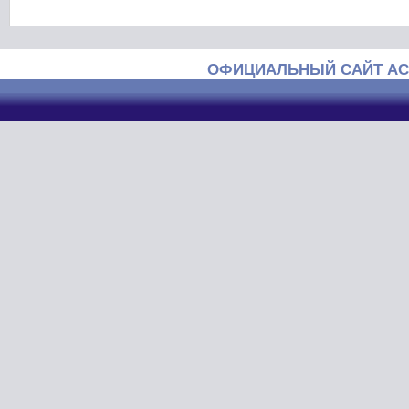
ОФИЦИАЛЬНЫЙ САЙТ АС