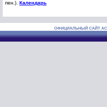
пен.).
Календарь
ОФИЦИАЛЬНЫЙ САЙТ АС