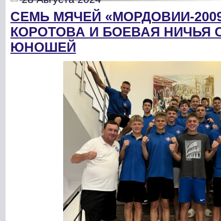
СЕМЬ МЯЧЕЙ «МОРДОВИИ-200
КОРОТОВА И БОЕВАЯ НИЧЬЯ 
ЮНОШЕЙ