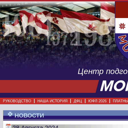
Центр подг
РУКОВОДСТВО
НАША ИСТОРИЯ
ДФЦ
ЮФЛ 2026
ПЛАТНЫ
НОВОСТИ
28 Августа 2024