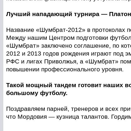
Лучший нападающий турнира — Платон
Название «Шумбрат-2012» в протоколах п
Между нашим Центром подготовки футбол
«Шумбрат» заключено соглашение, по кот
2012 и 2013 годов рождения играют под э
РФС и лигах Приволжья, а «Шумбрат» помо
повышении профессионального уровня.
Такой мощный тандем готовит наших в
большому футболу.
Поздравляем парней, тренеров и всех при
что Мордовия — кузница талантов. Горди