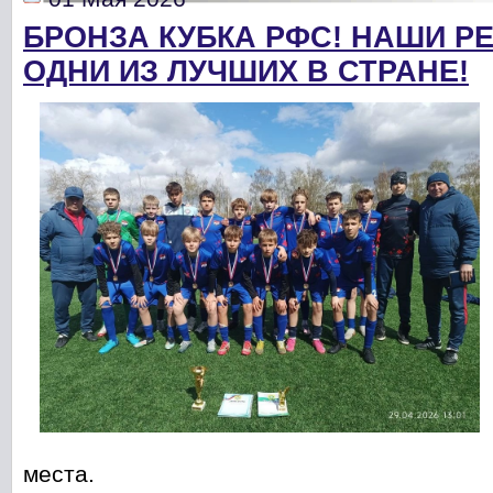
БРОНЗА КУБКА РФС! НАШИ РЕ
ОДНИ ИЗ ЛУЧШИХ В СТРАНЕ!
места.