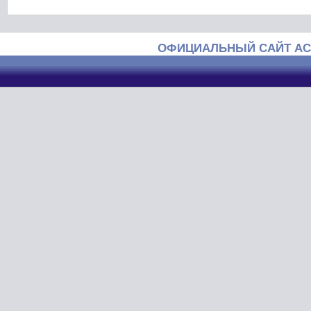
ОФИЦИАЛЬНЫЙ САЙТ АС