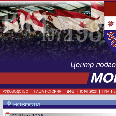
Центр подг
РУКОВОДСТВО
НАША ИСТОРИЯ
ДФЦ
ЮФЛ 2026
ПЛАТНЫ
НОВОСТИ
01 Мая 2026