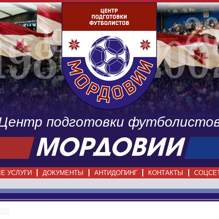
Центр подготовки футболисто
Е УСЛУГИ
ДОКУМЕНТЫ
АНТИДОПИНГ
КОНТАКТЫ
СОЦСЕ