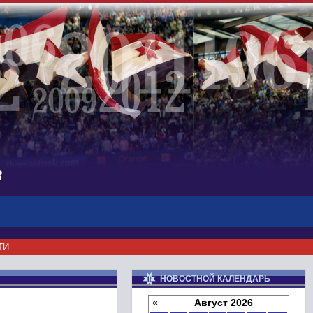
в
ТИ
НОВОСТНОЙ КАЛЕНДАРЬ
«
Август 2026