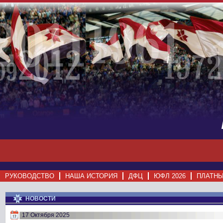
РУКОВОДСТВО
НАША ИСТОРИЯ
ДФЦ
ЮФЛ 2026
ПЛАТНЫ
НОВОСТИ
17 Октября 2025