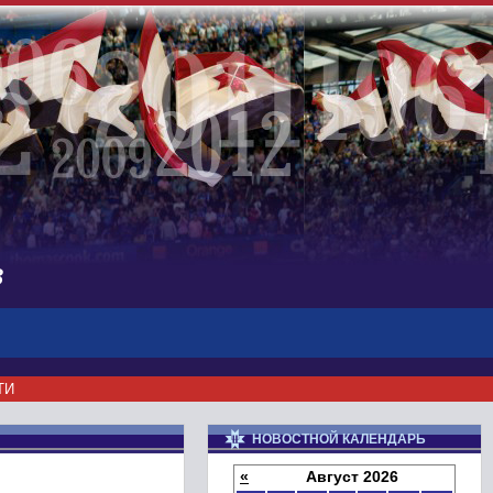
в
ТИ
НОВОСТНОЙ КАЛЕНДАРЬ
«
Август 2026