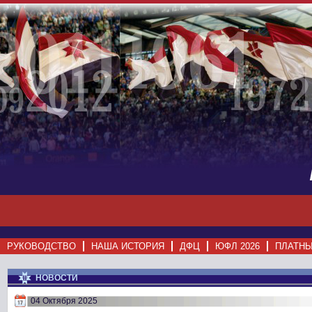
РУКОВОДСТВО
НАША ИСТОРИЯ
ДФЦ
ЮФЛ 2026
ПЛАТНЫ
НОВОСТИ
04 Октября 2025