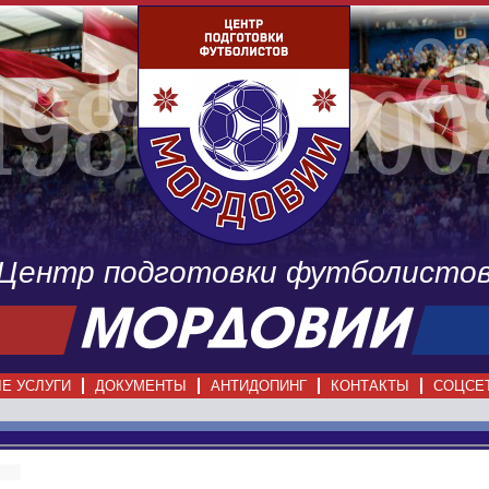
Центр подготовки футболисто
Е УСЛУГИ
ДОКУМЕНТЫ
АНТИДОПИНГ
КОНТАКТЫ
СОЦСЕ