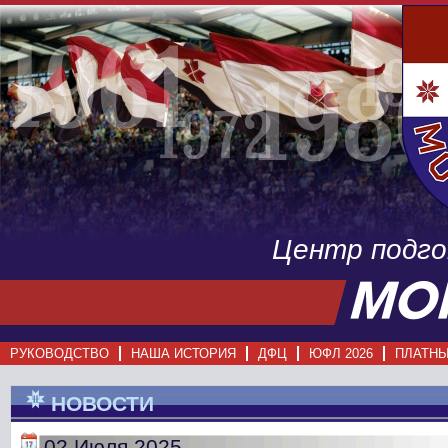
Центр подг
РУКОВОДСТВО
НАША ИСТОРИЯ
ДФЦ
ЮФЛ 2026
ПЛАТНЫ
НОВОСТИ
02 Июля 2025