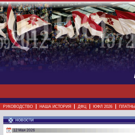
РУКОВОДСТВО
НАША ИСТОРИЯ
ДФЦ
ЮФЛ 2026
ПЛАТНЫ
НОВОСТИ
12 Мая 2026