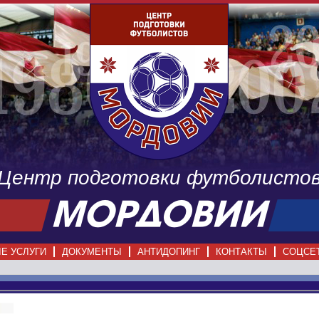
Центр подготовки футболисто
Е УСЛУГИ
ДОКУМЕНТЫ
АНТИДОПИНГ
КОНТАКТЫ
СОЦСЕ