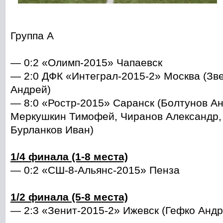
Группа А
— 0:2 «Олимп-2015» Чапаевск
— 2:0 ДФК «Интеграл-2015-2» Москва (Зв
Андрей)
— 8:0 «Ростр-2015» Саранск (Болтунов Ан
Меркушкин Тимофей, Чиранов Александр,
Бурланков Иван)
1/4 финала (1-8 места)
— 0:2 «СШ-8-Альянс-2015» Пенза
1/2 финала (5-8 места)
— 2:3 «Зенит-2015-2» Ижевск (Гефко Андр