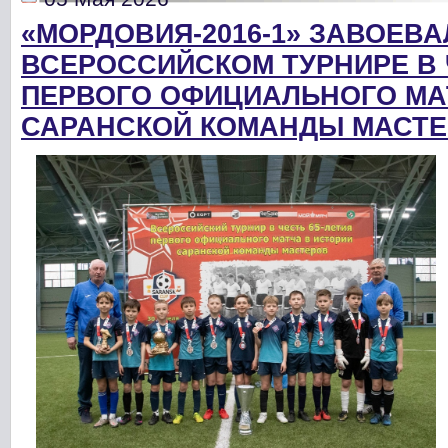
«МОРДОВИЯ-2016-1» ЗАВОЕВА
ВСЕРОССИЙСКОМ ТУРНИРЕ В 
ПЕРВОГО ОФИЦИАЛЬНОГО МА
САРАНСКОЙ КОМАНДЫ МАСТ