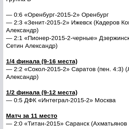
— 0:6 «Оренбург-2015-2» Оренбург
— 2:3 «Зенит-2015-2» Ижевск (Кадеров Ко
Александр)
— 2:1 «Пионер-2015-2-черные» Дзержинск
Сетин Александр)
1/4 финала (9-16 места)
— 2:2 «Сокол-2015-2» Саратов (пен. 4:3) 
Александр)
1/2 финала (9-12 места)
— 0:5 ДФК «Интеграл-2015-2» Москва
Матч за 11 место
— 2:0 «Титан-2015» Саранск (Ахматьянов