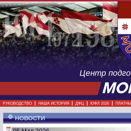
Центр подг
РУКОВОДСТВО
НАША ИСТОРИЯ
ДФЦ
ЮФЛ 2026
ПЛАТНЫ
НОВОСТИ
05 Мая 2026