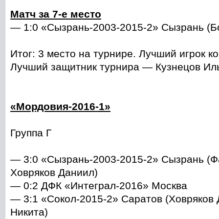
Матч за 7-е место
— 1:0 «Сызрань-2003-2015-2» Сызрань (Б
Итог: 3 место на турнире. Лучший игрок 
Лучший защитник турнира — Кузнецов Иль
«Мордовия-2016-1»
Группа Г
— 3:0 «Сызрань-2003-2015-2» Сызрань (Ф
Ховряков Даниил)
— 0:2 ДФК «Интеграл-2016» Москва
— 3:1 «Сокол-2015-2» Саратов (Ховряков 
Никита)