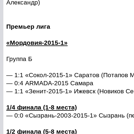
Александр)
Премьер лига
«Мордовия-2015-1»
Группа Б
— 1:1 «Сокол-2015-1» Саратов (Потапов 
— 0:4 ARMADA-2015 Самара
— 1:1 «Зенит-2015-1» Ижевск (Новиков Се
1/4 финала (1-8 места)
— 0:0 «Сызрань-2003-2015-1» Сызрань (пе
1/2 финала (5-8 места)