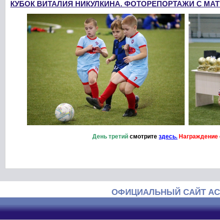
КУБОК ВИТАЛИЯ НИКУЛКИНА. ФОТОРЕПОРТАЖИ С МА
День третий
смотрите
здесь.
Награждение
ОФИЦИАЛЬНЫЙ САЙТ АС