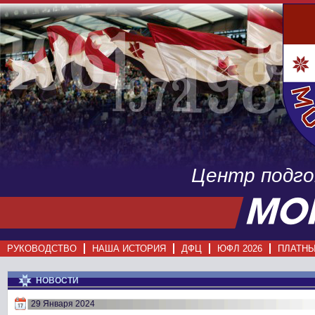
Центр подг
РУКОВОДСТВО
НАША ИСТОРИЯ
ДФЦ
ЮФЛ 2026
ПЛАТНЫ
НОВОСТИ
29 Января 2024